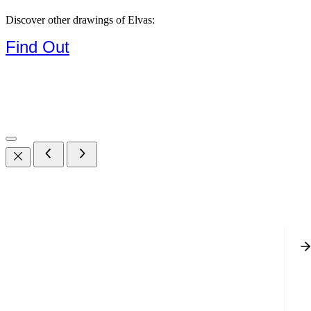
Discover other drawings of Elvas:
Find Out