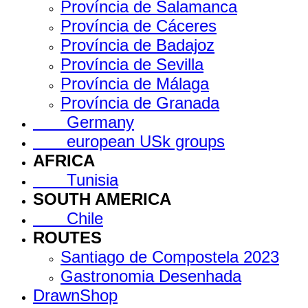
Província de Salamanca
Província de Cáceres
Província de Badajoz
Província de Sevilla
Província de Málaga
Província de Granada
Germany
european USk groups
AFRICA
Tunisia
SOUTH AMERICA
Chile
ROUTES
Santiago de Compostela 2023
Gastronomia Desenhada
DrawnShop