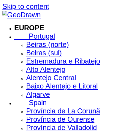
Skip to content
EUROPE
Portugal
Beiras (norte)
Beiras (sul)
Estremadura e Ribatejo
Alto Alentejo
Alentejo Central
Baixo Alentejo e Litoral
Algarve
Spain
Província de La Corunã
Província de Ourense
Província de Valladolid