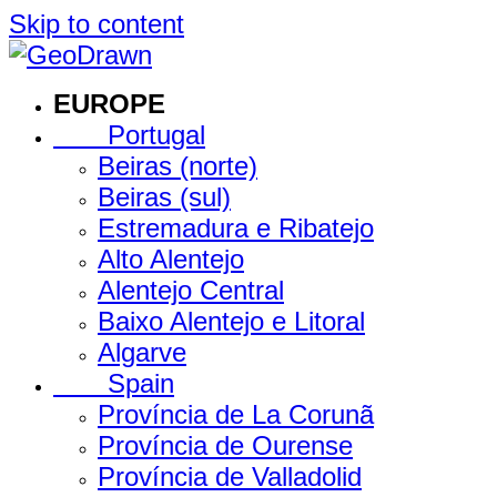
Skip to content
EUROPE
Portugal
Beiras (norte)
Beiras (sul)
Estremadura e Ribatejo
Alto Alentejo
Alentejo Central
Baixo Alentejo e Litoral
Algarve
Spain
Província de La Corunã
Província de Ourense
Província de Valladolid