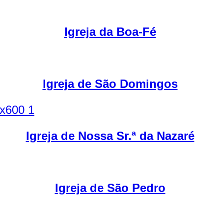
Igreja da Boa-Fé
Igreja de São Domingos
Igreja de Nossa Sr.ª da Nazaré
Igreja de São Pedro