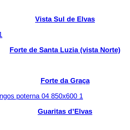
Vista Sul de Elvas
Forte de Santa Luzia (vista Norte)
Forte da Graça
Guaritas d’Elvas