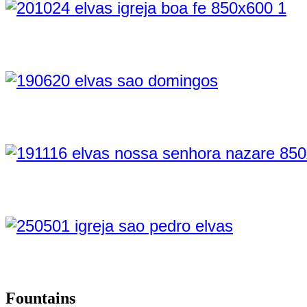
Fountains