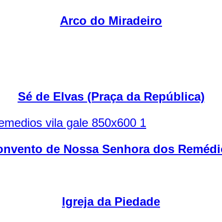
Arco do Miradeiro
Sé de Elvas (Praça da República)
onvento de Nossa Senhora dos Remédi
Igreja da Piedade