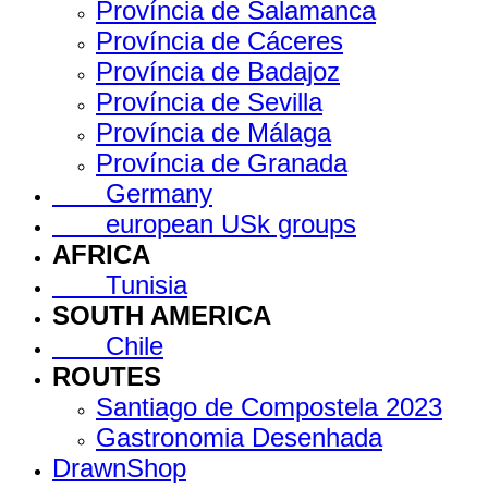
Província de Salamanca
Província de Cáceres
Província de Badajoz
Província de Sevilla
Província de Málaga
Província de Granada
Germany
european USk groups
AFRICA
Tunisia
SOUTH AMERICA
Chile
ROUTES
Santiago de Compostela 2023
Gastronomia Desenhada
DrawnShop