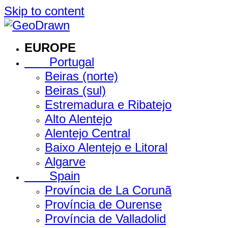
Skip to content
EUROPE
Portugal
Beiras (norte)
Beiras (sul)
Estremadura e Ribatejo
Alto Alentejo
Alentejo Central
Baixo Alentejo e Litoral
Algarve
Spain
Província de La Corunã
Província de Ourense
Província de Valladolid