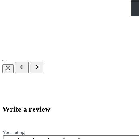
Write a review
Your rating