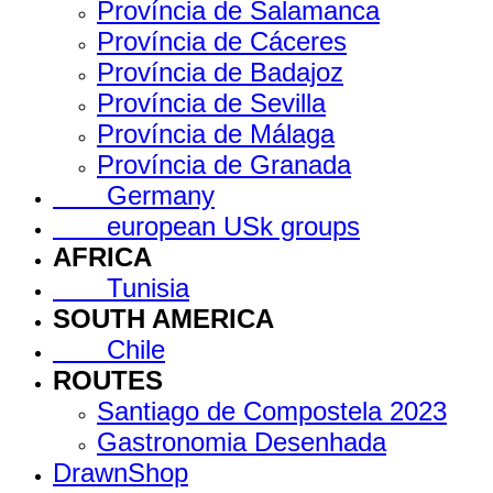
Província de Salamanca
Província de Cáceres
Província de Badajoz
Província de Sevilla
Província de Málaga
Província de Granada
Germany
european USk groups
AFRICA
Tunisia
SOUTH AMERICA
Chile
ROUTES
Santiago de Compostela 2023
Gastronomia Desenhada
DrawnShop