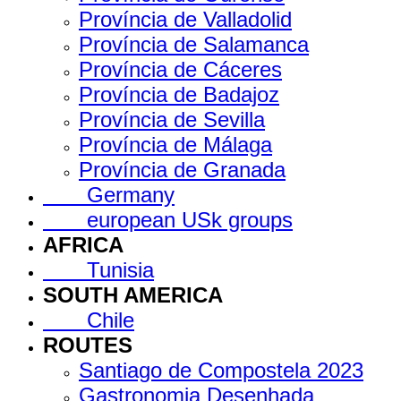
Província de Valladolid
Província de Salamanca
Província de Cáceres
Província de Badajoz
Província de Sevilla
Província de Málaga
Província de Granada
Germany
european USk groups
AFRICA
Tunisia
SOUTH AMERICA
Chile
ROUTES
Santiago de Compostela 2023
Gastronomia Desenhada