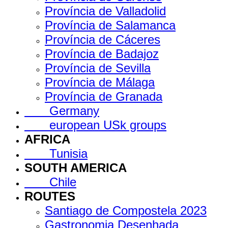
Província de Valladolid
Província de Salamanca
Província de Cáceres
Província de Badajoz
Província de Sevilla
Província de Málaga
Província de Granada
Germany
european USk groups
AFRICA
Tunisia
SOUTH AMERICA
Chile
ROUTES
Santiago de Compostela 2023
Gastronomia Desenhada