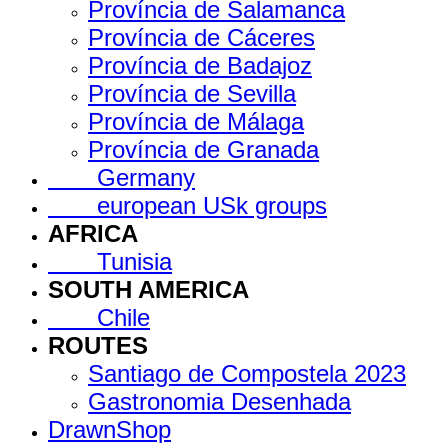
Província de Salamanca
Província de Cáceres
Província de Badajoz
Província de Sevilla
Província de Málaga
Província de Granada
Germany
european USk groups
AFRICA
Tunisia
SOUTH AMERICA
Chile
ROUTES
Santiago de Compostela 2023
Gastronomia Desenhada
DrawnShop