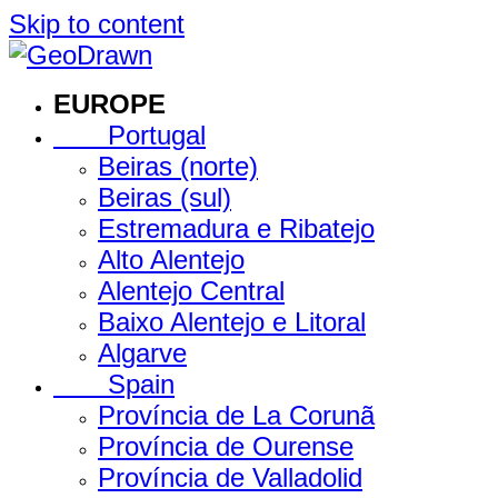
Skip to content
EUROPE
Portugal
Beiras (norte)
Beiras (sul)
Estremadura e Ribatejo
Alto Alentejo
Alentejo Central
Baixo Alentejo e Litoral
Algarve
Spain
Província de La Corunã
Província de Ourense
Província de Valladolid