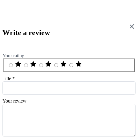
Write a review
Your rating
Title
*
Your review