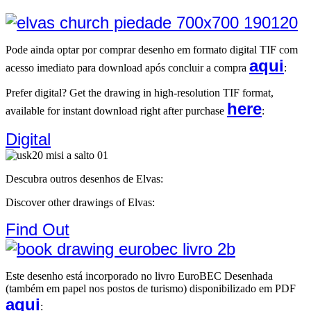
Pode ainda optar por comprar desenho em formato digital TIF com
aqui
acesso imediato para download após concluir a compra
:
Prefer digital? Get the drawing in high-resolution TIF format,
here
available for instant download right after purchase
:
Digital
Descubra outros desenhos de Elvas:
Discover other drawings of Elvas:
Find Out
Este desenho está incorporado no livro EuroBEC Desenhada
(também em papel nos postos de turismo) disponibilizado em PDF
aqui
: