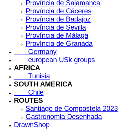
Província de Salamanca
Província de Cáceres
Província de Badajoz
Província de Sevilla
Província de Málaga
Província de Granada
Germany
european USk groups
AFRICA
Tunisia
SOUTH AMERICA
Chile
ROUTES
Santiago de Compostela 2023
Gastronomia Desenhada
DrawnShop