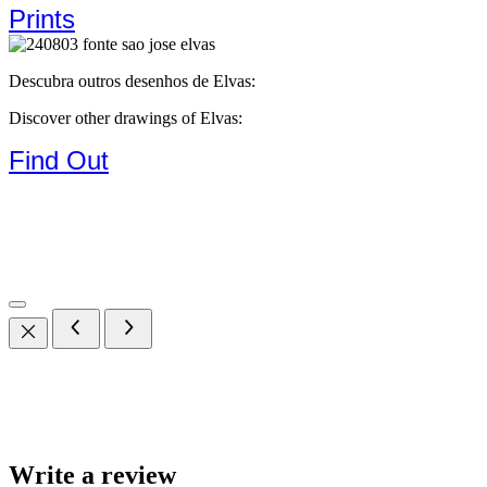
Prints
Descubra outros desenhos de Elvas:
Discover other drawings of Elvas:
Find Out
Write a review