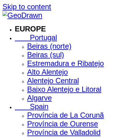
Skip to content
EUROPE
Portugal
Beiras (norte)
Beiras (sul)
Estremadura e Ribatejo
Alto Alentejo
Alentejo Central
Baixo Alentejo e Litoral
Algarve
Spain
Província de La Corunã
Província de Ourense
Província de Valladolid