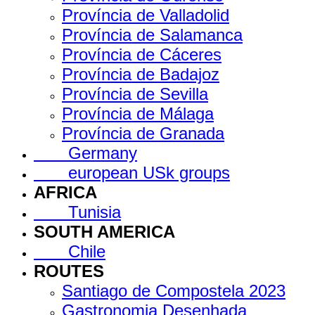
Província de Valladolid
Província de Salamanca
Província de Cáceres
Província de Badajoz
Província de Sevilla
Província de Málaga
Província de Granada
Germany
european USk groups
AFRICA
Tunisia
SOUTH AMERICA
Chile
ROUTES
Santiago de Compostela 2023
Gastronomia Desenhada