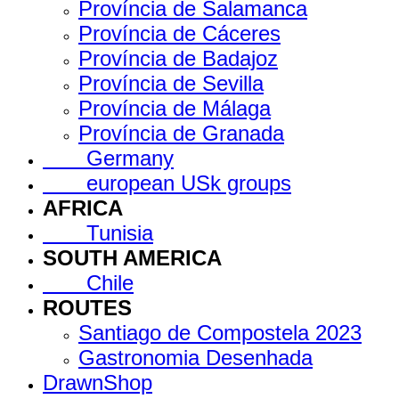
Província de Salamanca
Província de Cáceres
Província de Badajoz
Província de Sevilla
Província de Málaga
Província de Granada
Germany
european USk groups
AFRICA
Tunisia
SOUTH AMERICA
Chile
ROUTES
Santiago de Compostela 2023
Gastronomia Desenhada
DrawnShop