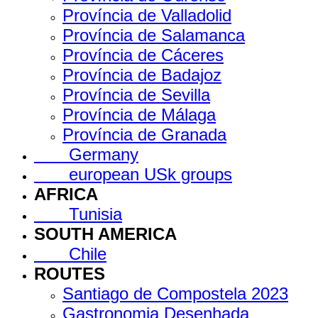
Província de Valladolid
Província de Salamanca
Província de Cáceres
Província de Badajoz
Província de Sevilla
Província de Málaga
Província de Granada
Germany
european USk groups
AFRICA
Tunisia
SOUTH AMERICA
Chile
ROUTES
Santiago de Compostela 2023
Gastronomia Desenhada