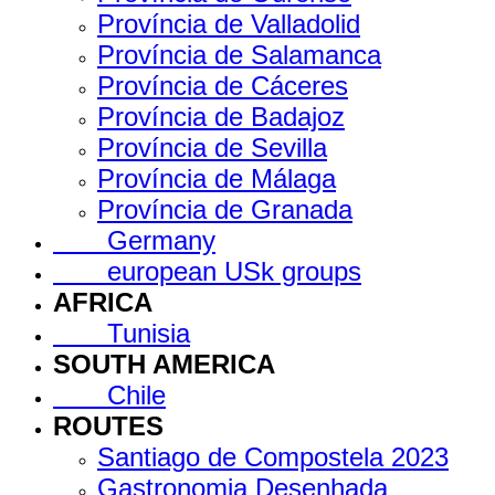
Província de Valladolid
Província de Salamanca
Província de Cáceres
Província de Badajoz
Província de Sevilla
Província de Málaga
Província de Granada
Germany
european USk groups
AFRICA
Tunisia
SOUTH AMERICA
Chile
ROUTES
Santiago de Compostela 2023
Gastronomia Desenhada