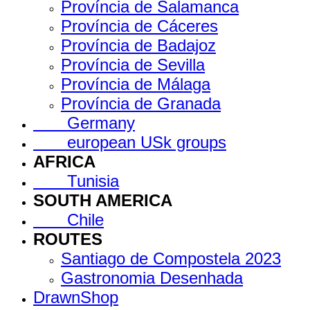
Província de Salamanca
Província de Cáceres
Província de Badajoz
Província de Sevilla
Província de Málaga
Província de Granada
Germany
european USk groups
AFRICA
Tunisia
SOUTH AMERICA
Chile
ROUTES
Santiago de Compostela 2023
Gastronomia Desenhada
DrawnShop