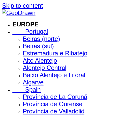
Skip to content
EUROPE
Portugal
Beiras (norte)
Beiras (sul)
Estremadura e Ribatejo
Alto Alentejo
Alentejo Central
Baixo Alentejo e Litoral
Algarve
Spain
Província de La Corunã
Província de Ourense
Província de Valladolid