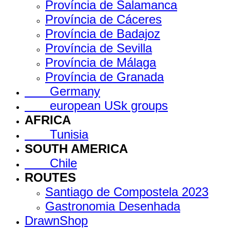
Província de Salamanca
Província de Cáceres
Província de Badajoz
Província de Sevilla
Província de Málaga
Província de Granada
Germany
european USk groups
AFRICA
Tunisia
SOUTH AMERICA
Chile
ROUTES
Santiago de Compostela 2023
Gastronomia Desenhada
DrawnShop