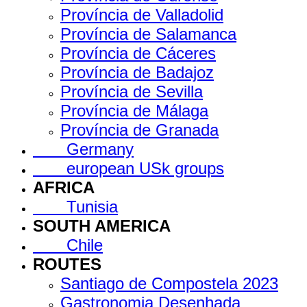
Província de Valladolid
Província de Salamanca
Província de Cáceres
Província de Badajoz
Província de Sevilla
Província de Málaga
Província de Granada
Germany
european USk groups
AFRICA
Tunisia
SOUTH AMERICA
Chile
ROUTES
Santiago de Compostela 2023
Gastronomia Desenhada