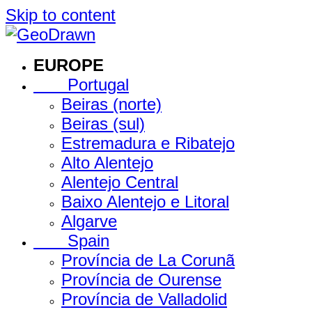
Skip to content
EUROPE
Portugal
Beiras (norte)
Beiras (sul)
Estremadura e Ribatejo
Alto Alentejo
Alentejo Central
Baixo Alentejo e Litoral
Algarve
Spain
Província de La Corunã
Província de Ourense
Província de Valladolid