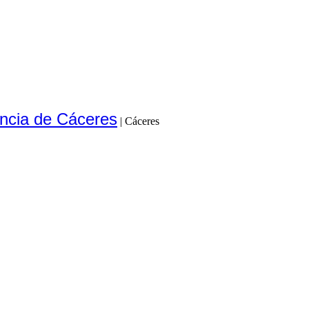
ncia de Cáceres
|
Cáceres