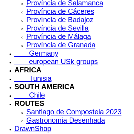
Província de Salamanca
Província de Cáceres
Província de Badajoz
Província de Sevilla
Província de Málaga
Província de Granada
Germany
european USk groups
AFRICA
Tunisia
SOUTH AMERICA
Chile
ROUTES
Santiago de Compostela 2023
Gastronomia Desenhada
DrawnShop