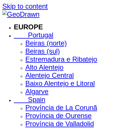
Skip to content
EUROPE
Portugal
Beiras (norte)
Beiras (sul)
Estremadura e Ribatejo
Alto Alentejo
Alentejo Central
Baixo Alentejo e Litoral
Algarve
Spain
Província de La Corunã
Província de Ourense
Província de Valladolid