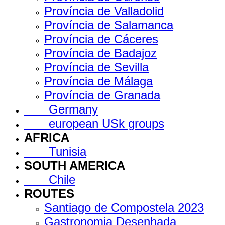
Província de Valladolid
Província de Salamanca
Província de Cáceres
Província de Badajoz
Província de Sevilla
Província de Málaga
Província de Granada
Germany
european USk groups
AFRICA
Tunisia
SOUTH AMERICA
Chile
ROUTES
Santiago de Compostela 2023
Gastronomia Desenhada