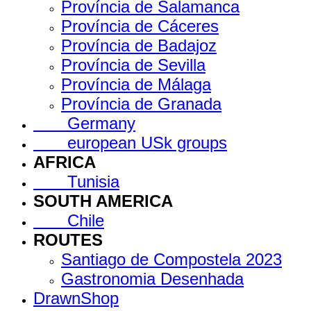
Província de Salamanca
Província de Cáceres
Província de Badajoz
Província de Sevilla
Província de Málaga
Província de Granada
Germany
european USk groups
AFRICA
Tunisia
SOUTH AMERICA
Chile
ROUTES
Santiago de Compostela 2023
Gastronomia Desenhada
DrawnShop