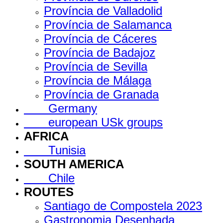
Província de Valladolid
Província de Salamanca
Província de Cáceres
Província de Badajoz
Província de Sevilla
Província de Málaga
Província de Granada
Germany
european USk groups
AFRICA
Tunisia
SOUTH AMERICA
Chile
ROUTES
Santiago de Compostela 2023
Gastronomia Desenhada