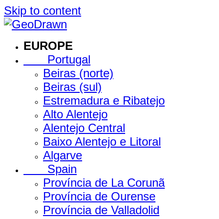
Skip to content
EUROPE
Portugal
Beiras (norte)
Beiras (sul)
Estremadura e Ribatejo
Alto Alentejo
Alentejo Central
Baixo Alentejo e Litoral
Algarve
Spain
Província de La Corunã
Província de Ourense
Província de Valladolid