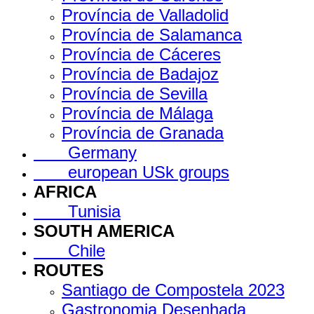
Província de Valladolid
Província de Salamanca
Província de Cáceres
Província de Badajoz
Província de Sevilla
Província de Málaga
Província de Granada
Germany
european USk groups
AFRICA
Tunisia
SOUTH AMERICA
Chile
ROUTES
Santiago de Compostela 2023
Gastronomia Desenhada