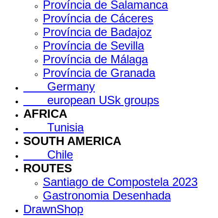
Província de Salamanca
Província de Cáceres
Província de Badajoz
Província de Sevilla
Província de Málaga
Província de Granada
Germany
european USk groups
AFRICA
Tunisia
SOUTH AMERICA
Chile
ROUTES
Santiago de Compostela 2023
Gastronomia Desenhada
DrawnShop