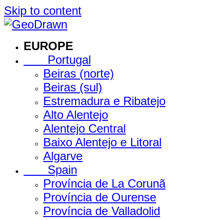
Skip to content
EUROPE
Portugal
Beiras (norte)
Beiras (sul)
Estremadura e Ribatejo
Alto Alentejo
Alentejo Central
Baixo Alentejo e Litoral
Algarve
Spain
Província de La Corunã
Província de Ourense
Província de Valladolid